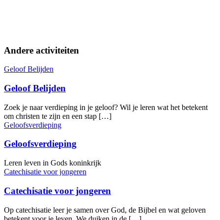
Andere activiteiten
Geloof Belijden
Geloof Belijden
Zoek je naar verdieping in je geloof? Wil je leren wat het betekent
om christen te zijn en een stap […]
Geloofsverdieping
Geloofsverdieping
Leren leven in Gods koninkrijk
Catechisatie voor jongeren
Catechisatie voor jongeren
Op catechisatie leer je samen over God, de Bijbel en wat geloven
betekent voor je leven. We duiken in de […]