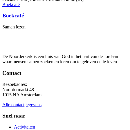
Boekcafé
Boekcafé
Samen lezen
De Noorderkerk is een huis van God in het hart van de Jordaan
waar mensen samen zoeken en leren om te geloven en te leven.
Contact
Bezoekadres:
Noordermarkt 48
1015 NA Amsterdam
Alle contactgegevens
Snel naar
Activiteiten